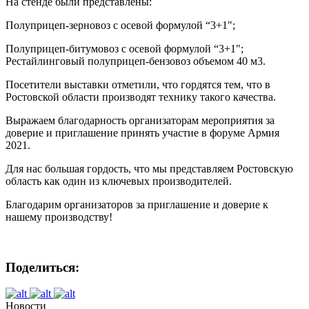
На стенде были представлены:
Полуприцеп-зерновоз с осевой формулой “3+1";
Полуприцеп-битумовоз с осевой формулой “3+1";
Рестайлинговый полуприцеп-бензовоз объемом 40 м3.
Посетители выставки отметили, что гордятся тем, что в
Ростовской области производят технику такого качества.
Выражаем благодарность организаторам мероприятия за
доверие и приглашение принять участие в форуме Армия
2021.
Для нас большая гордость, что мы представляем Ростовскую
область как один из ключевых производителей.
Благодарим организаторов за приглашение и доверие к
нашему производству!
Поделиться:
Новости