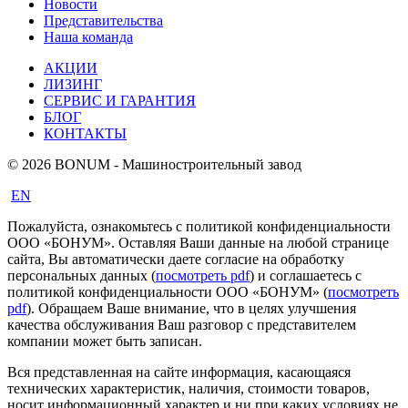
Новости
Представительства
Наша команда
АКЦИИ
ЛИЗИНГ
СЕРВИС И ГАРАНТИЯ
БЛОГ
КОНТАКТЫ
© 2026 BONUM - Машиностроительный завод
EN
Пожалуйста, ознакомьтесь с политикой конфиденциальности
ООО «БОНУМ». Оставляя Ваши данные на любой странице
сайта, Вы автоматически даете согласие на обработку
персональных данных (
посмотреть pdf
) и соглашаетесь с
политикой конфиденциальности ООО «БОНУМ» (
посмотреть
pdf
). Обращаем Ваше внимание, что в целях улучшения
качества обслуживания Ваш разговор с представителем
компании может быть записан.
Вся представленная на сайте информация, касающаяся
технических характеристик, наличия, стоимости товаров,
носит информационный характер и ни при каких условиях не