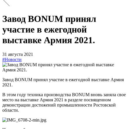
Завод BONUM принял
участие в ежегодной
выставке Армия 2021.
31 августа 2021
#Новости
Завод BONUM принял участие в ежегодной выставке Армия
2021.
В этом году техника производства BONUM вновь заняла свое
место на выставке Армия 2021 в разделе посвященном
демонстрации достижений промышленности Ростовской
области.