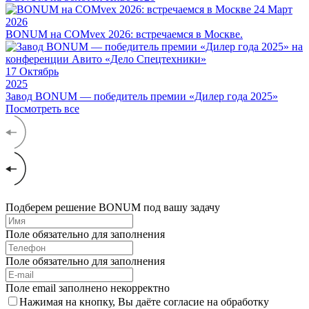
24
Март
2026
BONUM на COMvex 2026: встречаемся в Москве.
17
Октябрь
2025
Завод BONUM — победитель премии «Дилер года 2025»
Посмотреть все
Подберем решение BONUM под вашу задачу
Поле обязательно для заполнения
Поле обязательно для заполнения
Поле email заполнено некорректно
Нажимая на кнопку, Вы даёте согласие на обработку