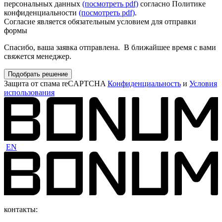
персональных данных
(посмотреть pdf)
согласно Политике
конфиденциальности
(посмотреть pdf)
.
Согласие является обязательным условием для отправки
формы
Спасибо, ваша заявка отправлена. В ближайшее время с вами
свяжется менеджер.
Подобрать решение
Защита от спама reCAPTCHA
Конфиденциальность
и
Условия
использования
EN
контакты: