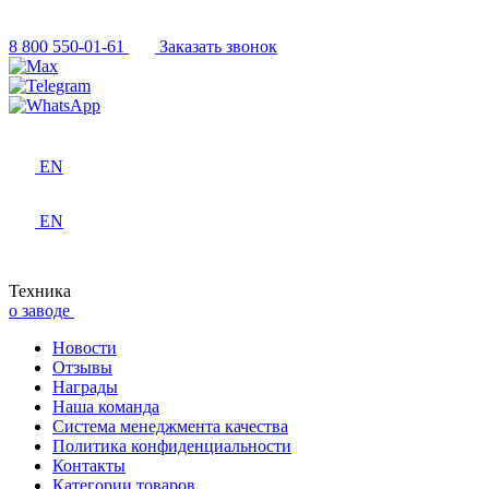
8 800 550-01-61
Заказать звонок
EN
EN
Техника
о заводе
Новости
Отзывы
Награды
Наша команда
Система менеджмента качества
Политика конфиденциальности
Контакты
Категории товаров