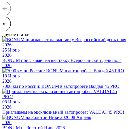
другие статьи
25
Июнь
2026
BONUM приглашает на выставку Всероссийский день поля
2026
18
Июнь
2026
7000 км по России: BONUM в автопробеге Валдай 45 PRO
08
Июнь
2026
Приглашаем на эксклюзивный автопробег: VALDAI 45 PRO!
08
Апрель
2026
BONUM на Золотой Ниве 2026